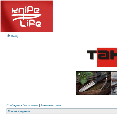
Вход
Сообщения без ответов
|
Активные темы
Список форумов