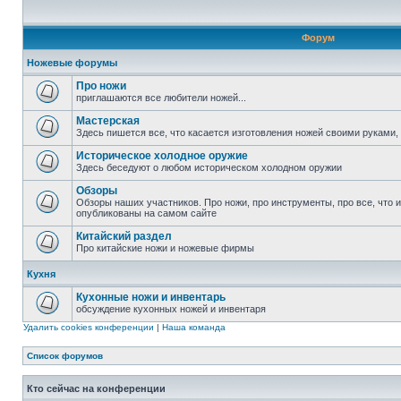
Форум
Ножевые форумы
Про ножи
приглашаются все любители ножей...
Мастерская
Здесь пишется все, что касается изготовления ножей своими руками, 
Историческое холодное оружие
Здесь беседуют о любом историческом холодном оружии
Обзоры
Обзоры наших участников. Про ножи, про инструменты, про все, что 
опубликованы на самом сайте
Китайский раздел
Про китайские ножи и ножевые фирмы
Кухня
Кухонные ножи и инвентарь
обсуждение кухонных ножей и инвентаря
Удалить cookies конференции
|
Наша команда
Список форумов
Кто сейчас на конференции