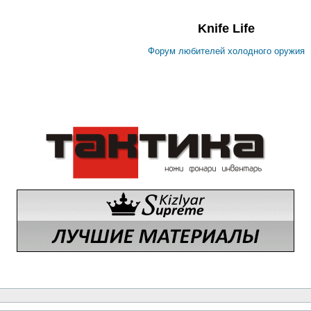
Knife Life
Форум любителей холодного оружия