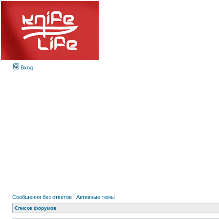
Вход
Сообщения без ответов
|
Активные темы
Список форумов