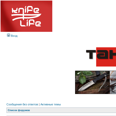
Вход
Сообщения без ответов
|
Активные темы
Список форумов