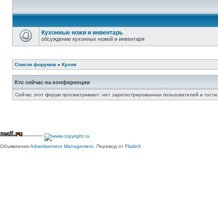
Кухонные ножи и инвентарь
обсуждение кухонных ножей и инвентаря
Список форумов
»
Кухня
Кто сейчас на конференции
Сейчас этот форум просматривают: нет зарегистрированных пользователей и гости:
Объявления
Advertisement Management
. Перевод от
FladeX
.