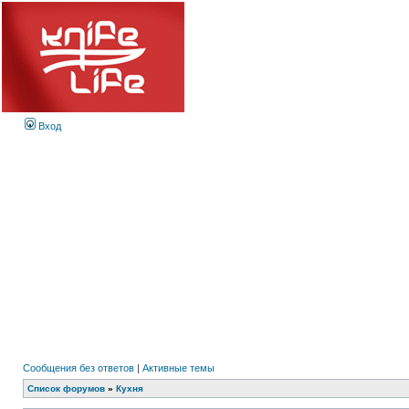
Вход
Сообщения без ответов
|
Активные темы
Список форумов
»
Кухня