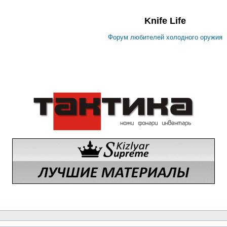
Knife Life
Форум любителей холодного оружия