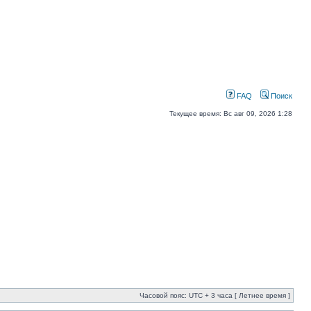
FAQ
Поиск
Текущее время: Вс авг 09, 2026 1:28
Часовой пояс: UTC + 3 часа [ Летнее время ]