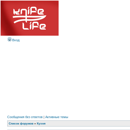
Вход
Сообщения без ответов
|
Активные темы
Список форумов
»
Кухня