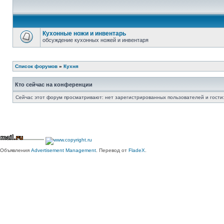
Кухонные ножи и инвентарь
обсуждение кухонных ножей и инвентаря
Список форумов
»
Кухня
Кто сейчас на конференции
Сейчас этот форум просматривают: нет зарегистрированных пользователей и гости:
Объявления
Advertisement Management
. Перевод от
FladeX
.