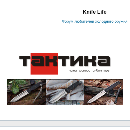
Knife Life
Форум любителей холодного оружия