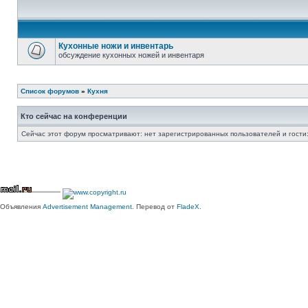
Кухонные ножи и инвентарь
обсуждение кухонных ножей и инвентаря
Список форумов
»
Кухня
Кто сейчас на конференции
Сейчас этот форум просматривают: нет зарегистрированных пользователей и гости:
Объявления
Advertisement Management
. Перевод от
FladeX
.