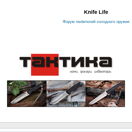
Knife Life
Форум любителей холодного оружия