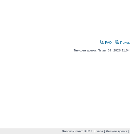
FAQ
Поиск
Текущее время: Пт авг 07, 2026 11:04
Часовой пояс: UTC + 3 часа [ Летнее время ]