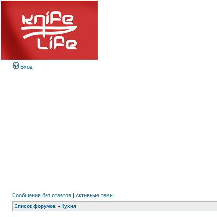
Вход
Сообщения без ответов
|
Активные темы
Список форумов
»
Кухня