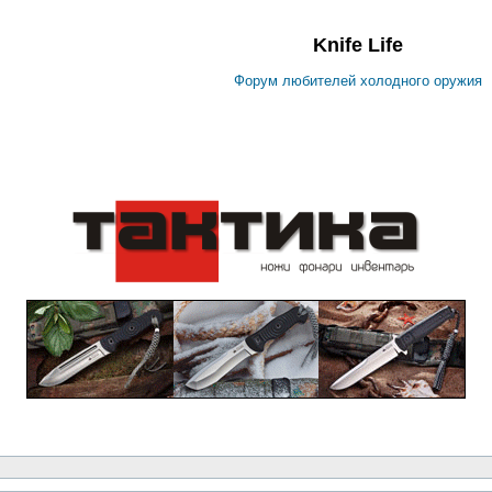
Knife Life
Форум любителей холодного оружия