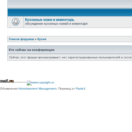
Кухонные ножи и инвентарь
обсуждение кухонных ножей и инвентаря
Список форумов
»
Кухня
Кто сейчас на конференции
Сейчас этот форум просматривают: нет зарегистрированных пользователей и гости:
Объявления
Advertisement Management
. Перевод от
FladeX
.