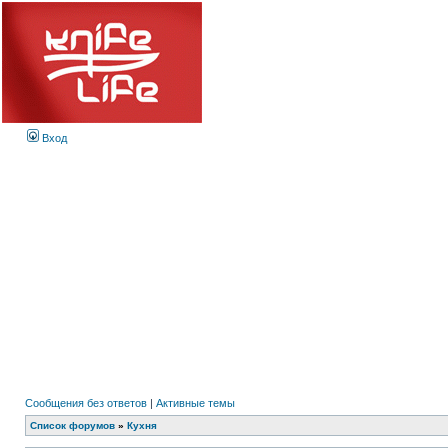
Вход
Сообщения без ответов
|
Активные темы
Список форумов
»
Кухня