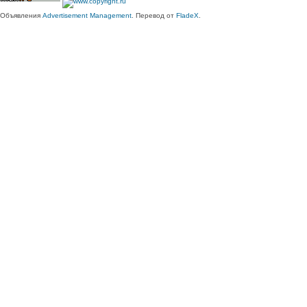
Объявления
Advertisement Management
. Перевод от
FladeX
.