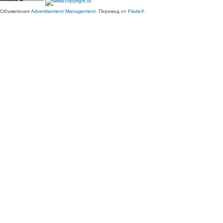
Объявления
Advertisement Management
. Перевод от
FladeX
.