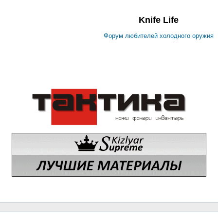
Knife Life
Форум любителей холодного оружия