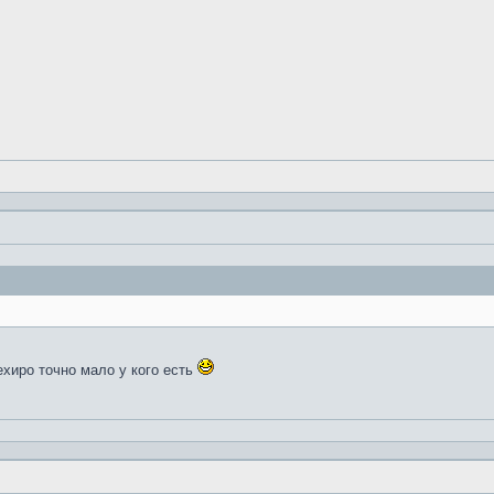
ехиро точно мало у кого есть