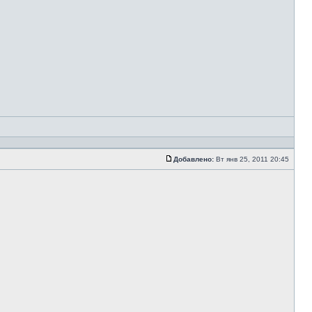
Добавлено:
Вт янв 25, 2011 20:45