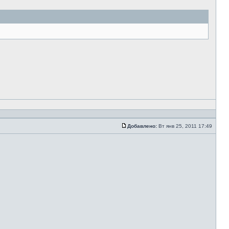
Добавлено:
Вт янв 25, 2011 17:49