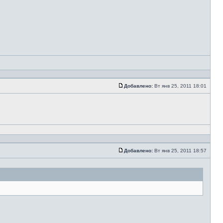
Добавлено:
Вт янв 25, 2011 18:01
Добавлено:
Вт янв 25, 2011 18:57