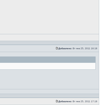
Добавлено:
Вт янв 25, 2011 16:18
Добавлено:
Вт янв 25, 2011 17:18