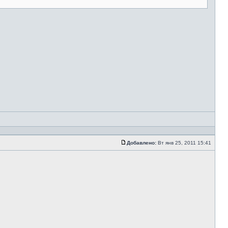
Добавлено:
Вт янв 25, 2011 15:41