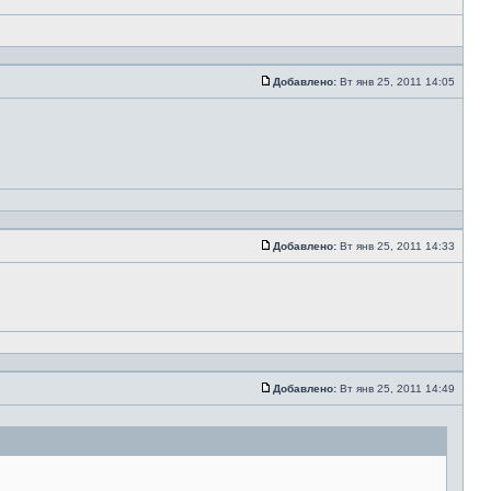
Добавлено:
Вт янв 25, 2011 14:05
Добавлено:
Вт янв 25, 2011 14:33
Добавлено:
Вт янв 25, 2011 14:49