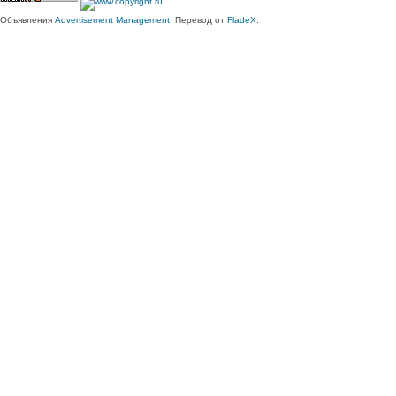
Объявления
Advertisement Management
. Перевод от
FladeX
.