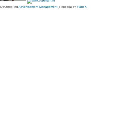
Объявления
Advertisement Management
. Перевод от
FladeX
.