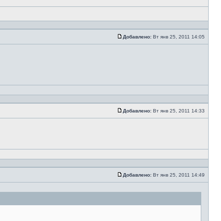
Добавлено:
Вт янв 25, 2011 14:05
Добавлено:
Вт янв 25, 2011 14:33
Добавлено:
Вт янв 25, 2011 14:49