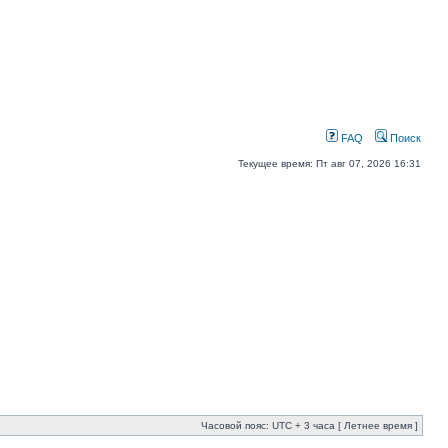
FAQ
Поиск
Текущее время: Пт авг 07, 2026 16:31
Часовой пояс: UTC + 3 часа [ Летнее время ]