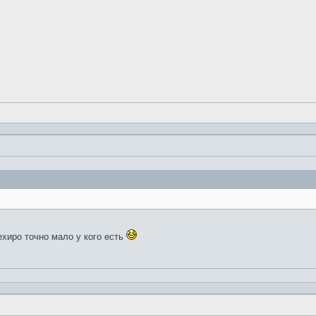
ехиро точно мало у кого есть