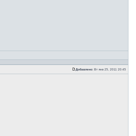
Добавлено:
Вт янв 25, 2011 20:45