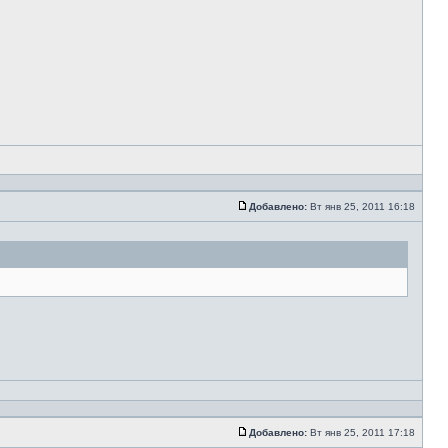
Добавлено:
Вт янв 25, 2011 16:18
Добавлено:
Вт янв 25, 2011 17:18