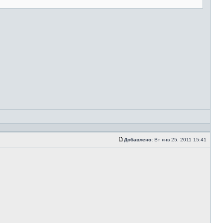
Добавлено:
Вт янв 25, 2011 15:41