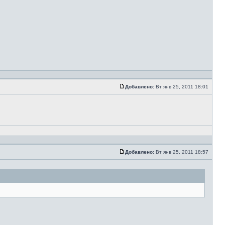
Добавлено:
Вт янв 25, 2011 18:01
Добавлено:
Вт янв 25, 2011 18:57