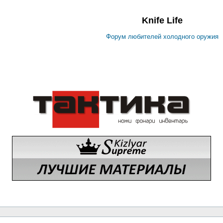
Knife Life
Форум любителей холодного оружия