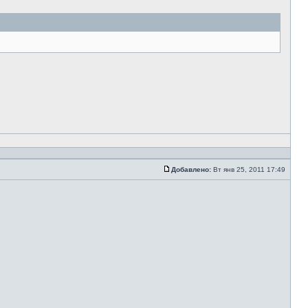
Добавлено:
Вт янв 25, 2011 17:49