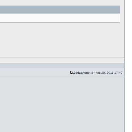
Добавлено:
Вт янв 25, 2011 17:49