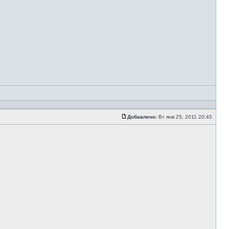
Добавлено:
Вт янв 25, 2011 20:45