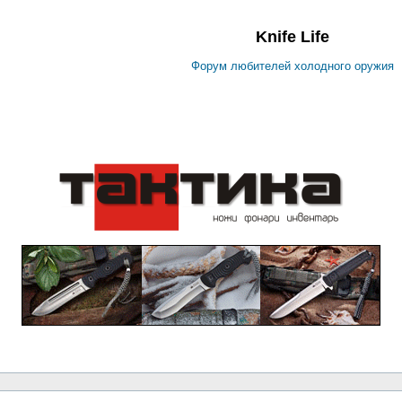
Knife Life
Форум любителей холодного оружия