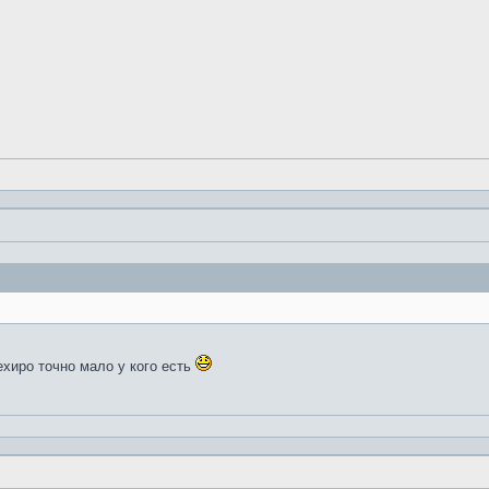
ехиро точно мало у кого есть