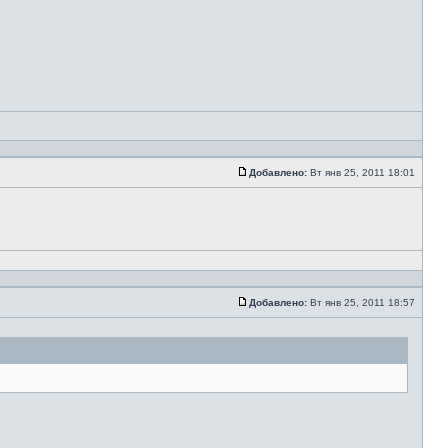
Добавлено:
Вт янв 25, 2011 18:01
Добавлено:
Вт янв 25, 2011 18:57