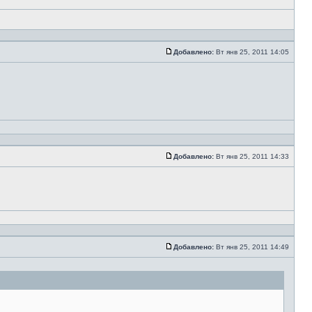
Добавлено:
Вт янв 25, 2011 14:05
Добавлено:
Вт янв 25, 2011 14:33
Добавлено:
Вт янв 25, 2011 14:49