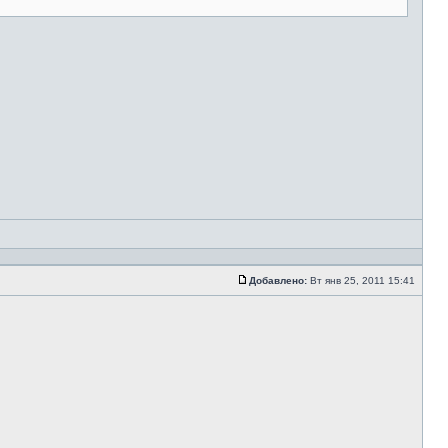
Добавлено:
Вт янв 25, 2011 15:41