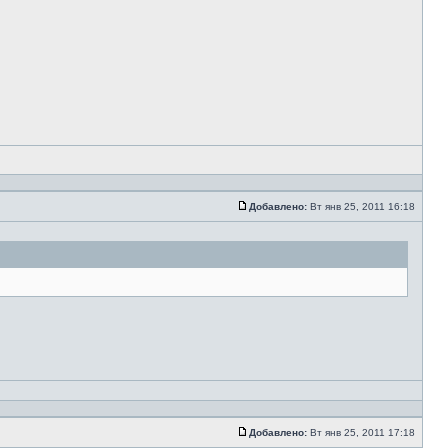
Добавлено:
Вт янв 25, 2011 16:18
Добавлено:
Вт янв 25, 2011 17:18