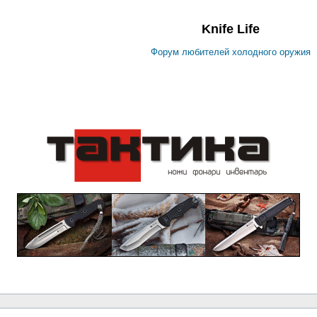
Knife Life
Форум любителей холодного оружия