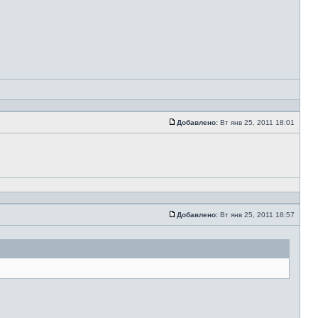
Добавлено:
Вт янв 25, 2011 18:01
Добавлено:
Вт янв 25, 2011 18:57