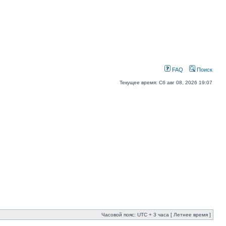
FAQ
Поиск
Текущее время: Сб авг 08, 2026 19:07
Часовой пояс: UTC + 3 часа [ Летнее время ]