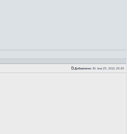
Добавлено:
Вт янв 25, 2011 20:45