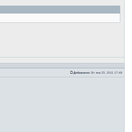
Добавлено:
Вт янв 25, 2011 17:49