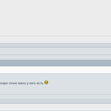
ехиро точно мало у кого есть