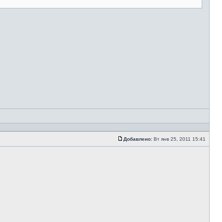
Добавлено:
Вт янв 25, 2011 15:41