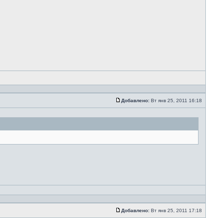
Добавлено:
Вт янв 25, 2011 16:18
Добавлено:
Вт янв 25, 2011 17:18