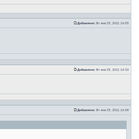
Добавлено:
Вт янв 25, 2011 14:05
Добавлено:
Вт янв 25, 2011 14:33
Добавлено:
Вт янв 25, 2011 14:49