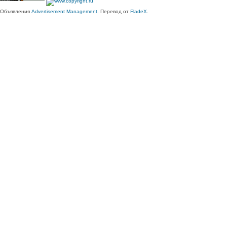
Объявления
Advertisement Management
. Перевод от
FladeX
.