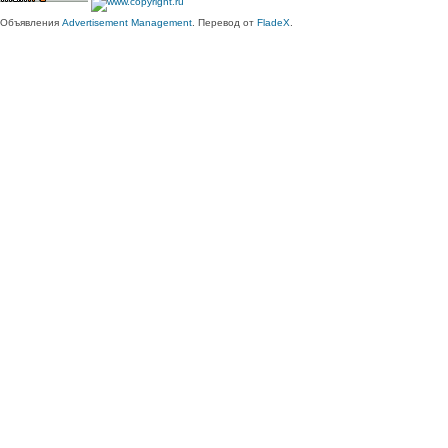
Объявления
Advertisement Management
. Перевод от
FladeX
.