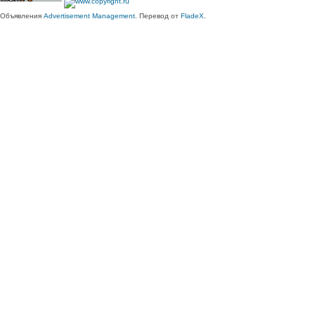
Объявления
Advertisement Management
. Перевод от
FladeX
.