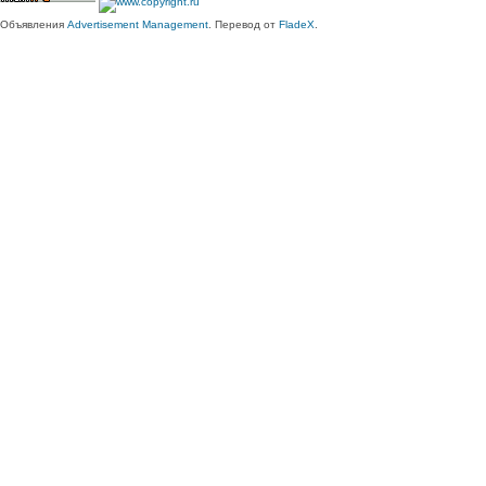
Объявления
Advertisement Management
. Перевод от
FladeX
.