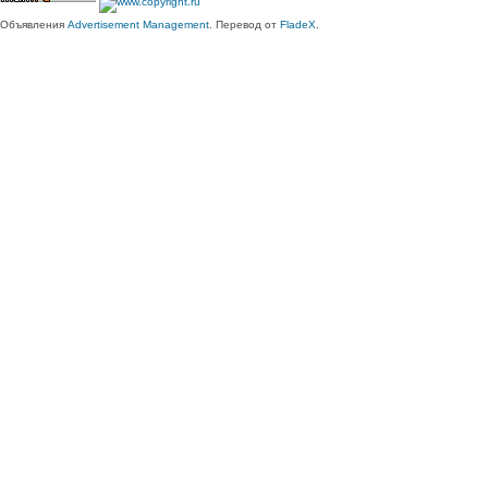
Объявления
Advertisement Management
. Перевод от
FladeX
.