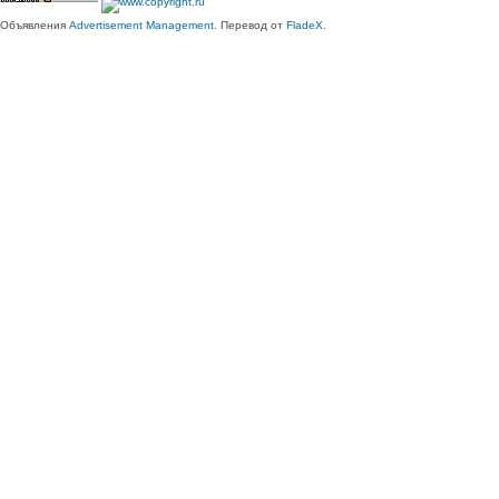
Объявления
Advertisement Management
. Перевод от
FladeX
.