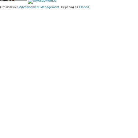
Объявления
Advertisement Management
. Перевод от
FladeX
.