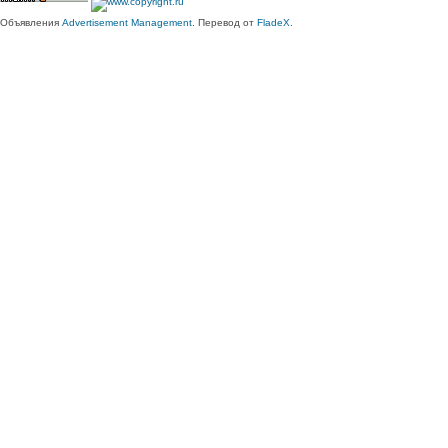
Объявления
Advertisement Management
. Перевод от
FladeX
.