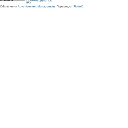
Объявления
Advertisement Management
. Перевод от
FladeX
.