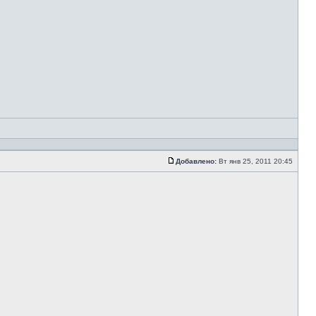
Добавлено:
Вт янв 25, 2011 20:45