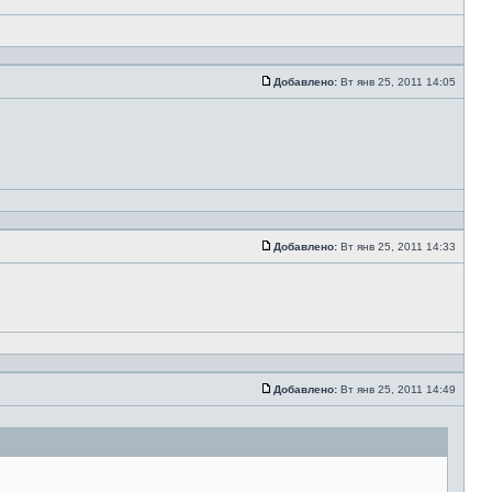
Добавлено:
Вт янв 25, 2011 14:05
Добавлено:
Вт янв 25, 2011 14:33
Добавлено:
Вт янв 25, 2011 14:49