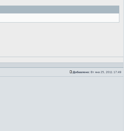
Добавлено:
Вт янв 25, 2011 17:49