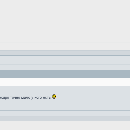
ехиро точно мало у кого есть