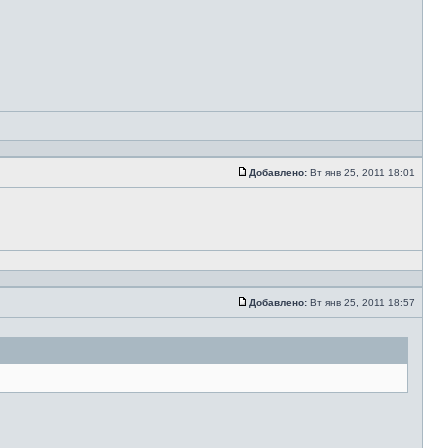
Добавлено:
Вт янв 25, 2011 18:01
Добавлено:
Вт янв 25, 2011 18:57