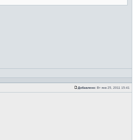
Добавлено:
Вт янв 25, 2011 15:41