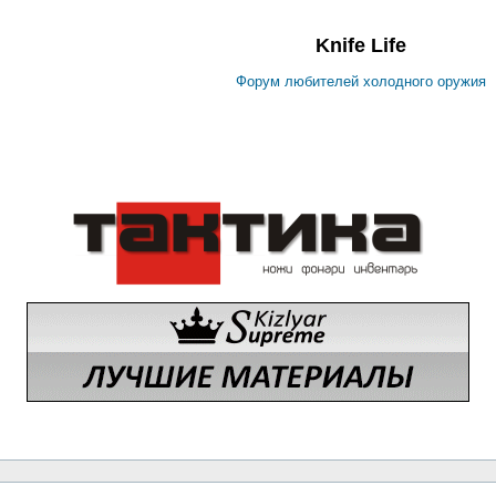
Knife Life
Форум любителей холодного оружия