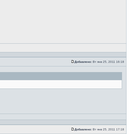
Добавлено:
Вт янв 25, 2011 16:18
Добавлено:
Вт янв 25, 2011 17:18