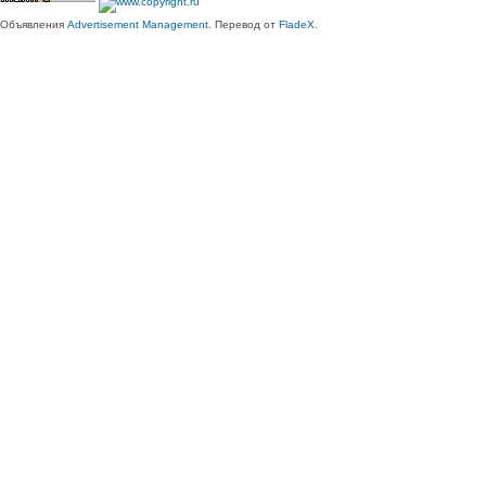
Объявления
Advertisement Management
. Перевод от
FladeX
.