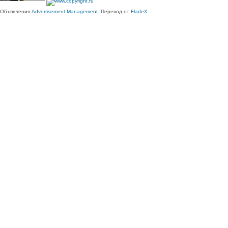
Объявления
Advertisement Management
. Перевод от
FladeX
.