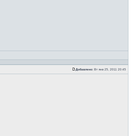
Добавлено:
Вт янв 25, 2011 20:45