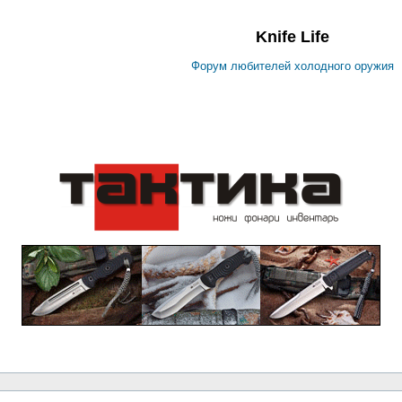
Knife Life
Форум любителей холодного оружия