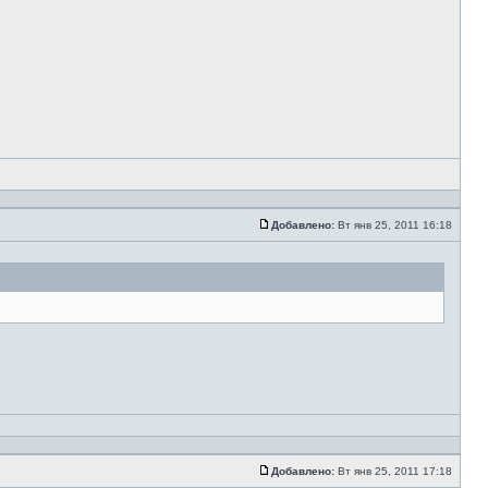
Добавлено:
Вт янв 25, 2011 16:18
Добавлено:
Вт янв 25, 2011 17:18