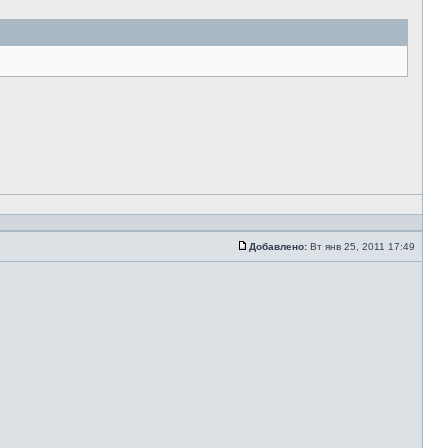
Добавлено:
Вт янв 25, 2011 17:49