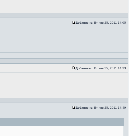
Добавлено:
Вт янв 25, 2011 14:05
Добавлено:
Вт янв 25, 2011 14:33
Добавлено:
Вт янв 25, 2011 14:49