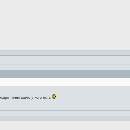
ехиро точно мало у кого есть