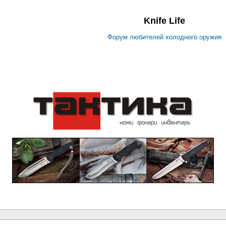
Knife Life
Форум любителей холодного оружия