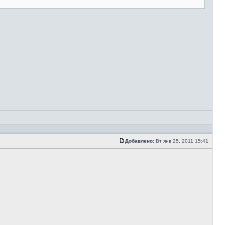
Добавлено:
Вт янв 25, 2011 15:41