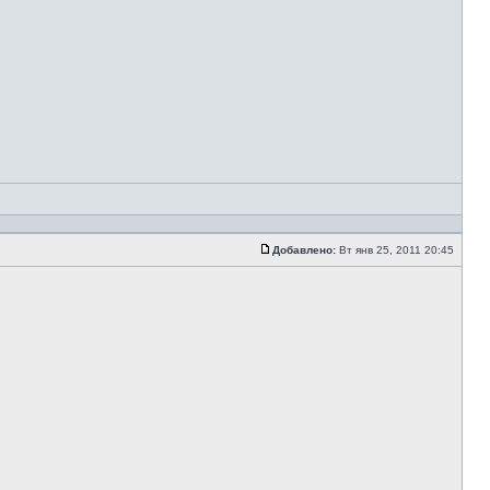
Добавлено:
Вт янв 25, 2011 20:45