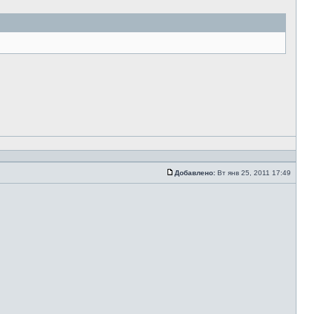
Добавлено:
Вт янв 25, 2011 17:49