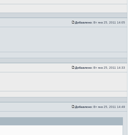
Добавлено:
Вт янв 25, 2011 14:05
Добавлено:
Вт янв 25, 2011 14:33
Добавлено:
Вт янв 25, 2011 14:49