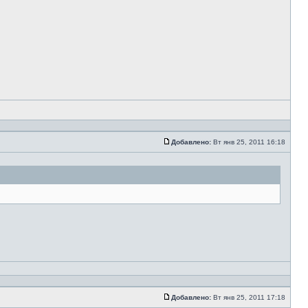
Добавлено:
Вт янв 25, 2011 16:18
Добавлено:
Вт янв 25, 2011 17:18