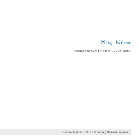
FAQ
Поиск
Текущее время: Пт авг 07, 2026 15:58
Часовой пояс: UTC + 3 часа [ Летнее время ]