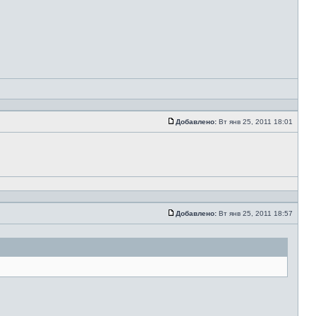
Добавлено:
Вт янв 25, 2011 18:01
Добавлено:
Вт янв 25, 2011 18:57