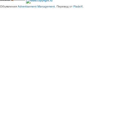
Объявления
Advertisement Management
. Перевод от
FladeX
.