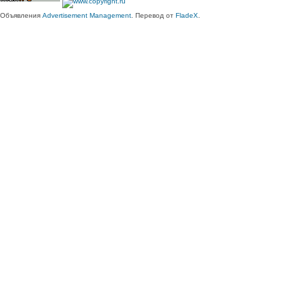
Объявления
Advertisement Management
. Перевод от
FladeX
.