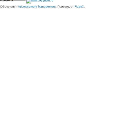
Объявления
Advertisement Management
. Перевод от
FladeX
.