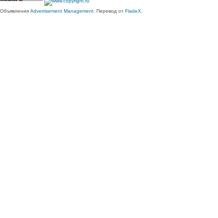
Объявления
Advertisement Management
. Перевод от
FladeX
.